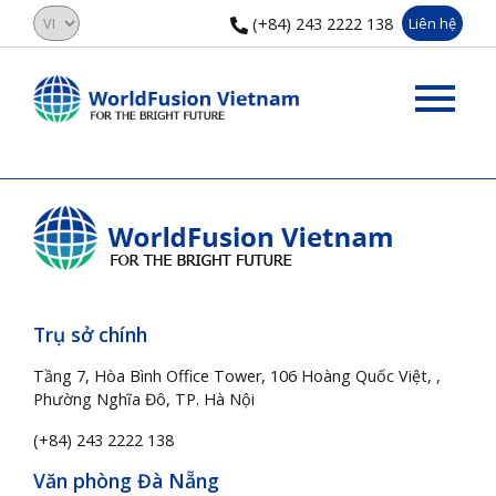
(+84) 243 2222 138
Liên hệ
Trụ sở chính
Tầng 7, Hòa Bình Office Tower, 106 Hoàng Quốc Việt, ,
Phường Nghĩa Đô, TP. Hà Nội
(+84) 243 2222 138
Văn phòng Đà Nẵng