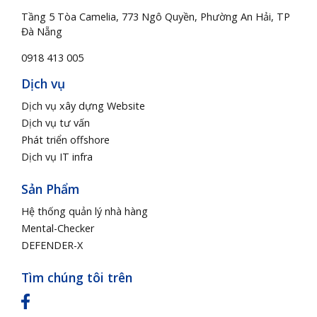
Tầng 5 Tòa Camelia, 773 Ngô Quyền, Phường An Hải, TP
Đà Nẵng
0918 413 005
Dịch vụ
Dịch vụ xây dựng Website
Dịch vụ tư vấn
Phát triển offshore
Dịch vụ IT infra
Sản Phẩm
Hệ thống quản lý nhà hàng
Mental-Checker
DEFENDER-X
Tìm chúng tôi trên