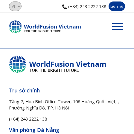
(+84) 243 2222 138
Liên hệ
Trụ sở chính
Tầng 7, Hòa Bình Office Tower, 106 Hoàng Quốc Việt, ,
Phường Nghĩa Đô, TP. Hà Nội
(+84) 243 2222 138
Văn phòng Đà Nẵng