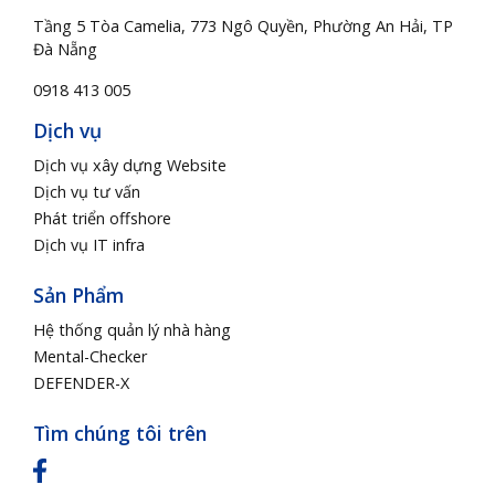
Tầng 5 Tòa Camelia, 773 Ngô Quyền, Phường An Hải, TP
Đà Nẵng
0918 413 005
Dịch vụ
Dịch vụ xây dựng Website
Dịch vụ tư vấn
Phát triển offshore
Dịch vụ IT infra
Sản Phẩm
Hệ thống quản lý nhà hàng
Mental-Checker
DEFENDER-X
Tìm chúng tôi trên