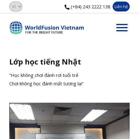
(+84) 243 2222 138
Liên hệ
Lớp học tiếng Nhật
“Học không chơi đánh rơi tuổi trẻ
Chơi không học đánh mất tương lai”