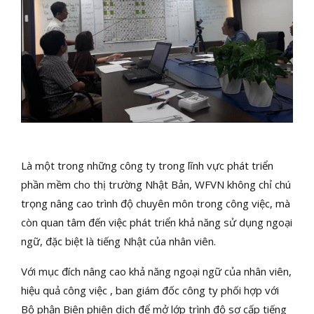
Là một trong những công ty trong lĩnh vực phát triển
phần mềm cho thị trường Nhật Bản, WFVN không chỉ chú
trọng nâng cao trình độ chuyên môn trong công việc, mà
còn quan tâm đến việc phát triển khả năng sử dụng ngoại
ngữ, đặc biệt là tiếng Nhật của nhân viên.
Với mục đích nâng cao khả năng ngoại ngữ của nhân viên,
hiệu quả công việc , ban giám đốc công ty phối hợp với
Bộ phận Biên phiên dịch để mở lớp trình độ sơ cấp tiếng