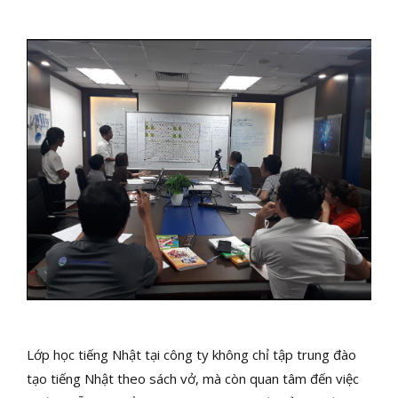
Lớp học tiếng Nhật tại công ty không chỉ tập trung đào
tạo tiếng Nhật theo sách vở, mà còn quan tâm đến việc