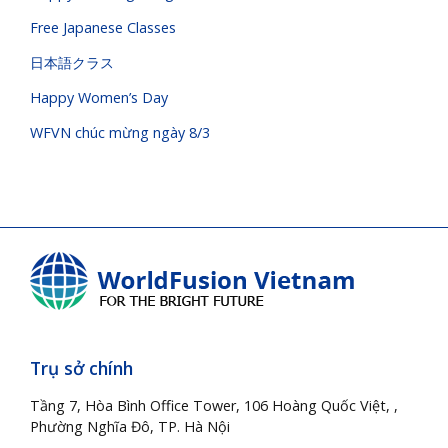
Free Japanese Classes
日本語クラス
Happy Women’s Day
WFVN chúc mừng ngày 8/3
Trụ sở chính
Tầng 7, Hòa Bình Office Tower, 106 Hoàng Quốc Việt, ,
Phường Nghĩa Đô, TP. Hà Nội