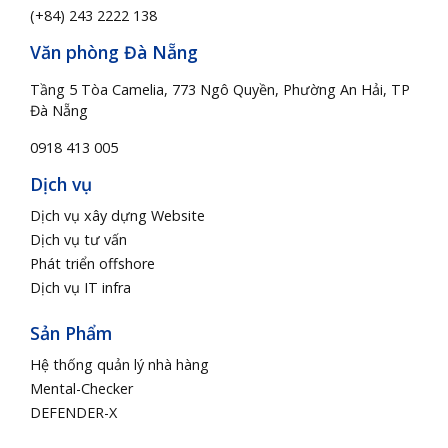
(+84) 243 2222 138
Văn phòng Đà Nẵng
Tầng 5 Tòa Camelia, 773 Ngô Quyền, Phường An Hải, TP
Đà Nẵng
0918 413 005
Dịch vụ
Dịch vụ xây dựng Website
Dịch vụ tư vấn
Phát triển offshore
Dịch vụ IT infra
Sản Phẩm
Hệ thống quản lý nhà hàng
Mental-Checker
DEFENDER-X