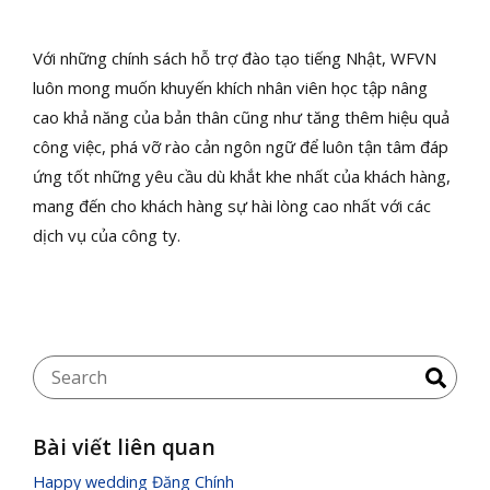
Với những chính sách hỗ trợ đào tạo tiếng Nhật, WFVN
luôn mong muốn khuyến khích nhân viên học tập nâng
cao khả năng của bản thân cũng như tăng thêm hiệu quả
công việc, phá vỡ rào cản ngôn ngữ để luôn tận tâm đáp
ứng tốt những yêu cầu dù khắt khe nhất của khách hàng,
mang đến cho khách hàng sự hài lòng cao nhất với các
dịch vụ của công ty.
Bài viết liên quan
Happy wedding Đăng Chính