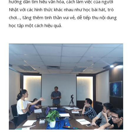
hướng dẫn tìm hiểu văn hóa, cách làm việc của người
Nhật với các hình thức khác nhau như học bài hát, trò
chơi…, tăng thêm tinh thần vui vẻ, dễ tiếp thu nội dung
học tập một cách hiệu quả.