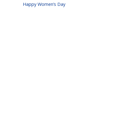
Happy Women’s Day