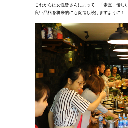
これからは女性皆さんによって、「素直、優し
良い品格を将来的にも促進し続けますように！