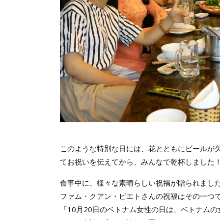
このような特別な日には、花とともにビールが
てお祝いを伝えてから、みんなで乾杯しました
食事中に、様々な素晴らしい祝福が贈られまし
ファム・クアン・ビエトさんの祝福はその一つ
「10月20日のベトナム女性の日は、ベトナム